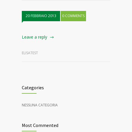
20 FEBBRAIO 2013
0 COMMENTS
Leave a reply
ELISATEST
Categories
NESSUNA CATEGORIA
Most Commented