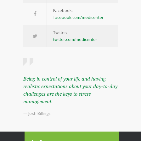
Facebook:
facebook.com/medicenter
Twitter:
twitter.com/medicenter
Being in control of your life and having
realistic expectations about your day-to-day
challenges are the keys to stress
management.
— Josh Billings