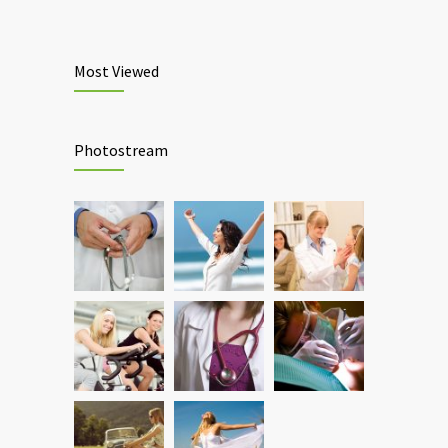
Most Viewed
Photostream