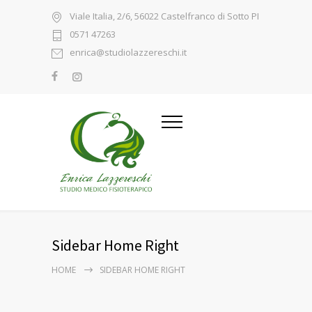
Viale Italia, 2/6, 56022 Castelfranco di Sotto PI
0571 47263
enrica@studiolazzereschi.it
Sidebar Home Right
HOME
SIDEBAR HOME RIGHT