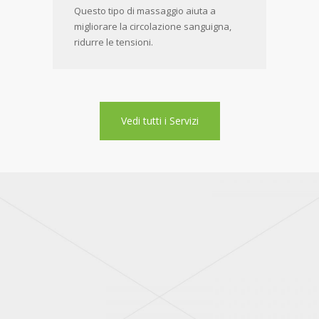
Questo tipo di massaggio aiuta a
migliorare la circolazione sanguigna,
ridurre le tensioni.
Vedi tutti i Servizi