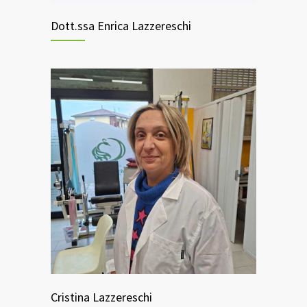
Dott.ssa Enrica Lazzereschi
Cristina Lazzereschi