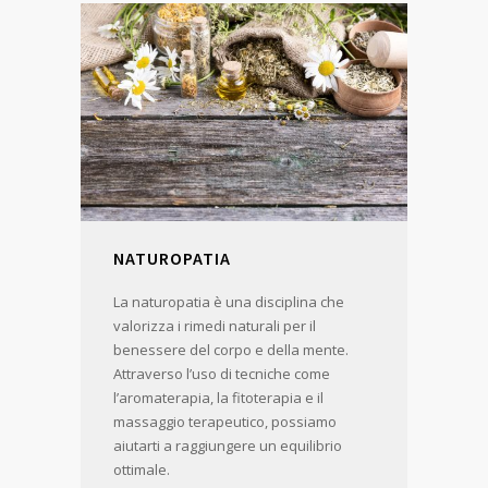
NATUROPATIA
La naturopatia è una disciplina che
valorizza i rimedi naturali per il
benessere del corpo e della mente.
Attraverso l’uso di tecniche come
l’aromaterapia, la fitoterapia e il
massaggio terapeutico, possiamo
aiutarti a raggiungere un equilibrio
ottimale.