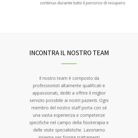
continuo durante tutto il percorso di recupero.
INCONTRA IL NOSTRO TEAM
Il nostro team è composto da
professionisti altamente qualificati e
appassionati, dediti a offrire il miglior
servizio possibile ai nostri pazienti. Ogni
membro del nostro staff porta con sé
una vasta esperienza e competenze
specifiche nel campo della fisioterapia e
delle visite specialistiche. Lavoriamo
insieme per fornire trattamenti