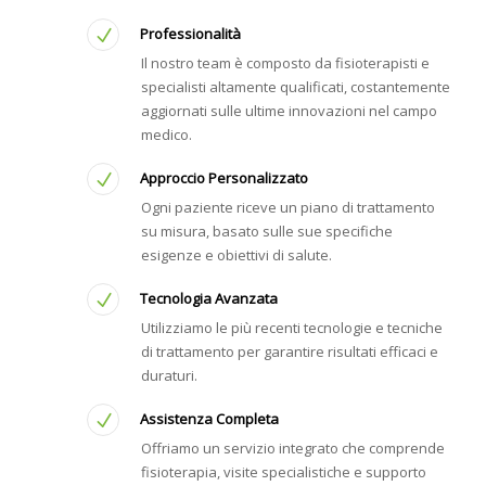
Professionalità
Il nostro team è composto da fisioterapisti e
specialisti altamente qualificati, costantemente
aggiornati sulle ultime innovazioni nel campo
medico.
Approccio Personalizzato
Ogni paziente riceve un piano di trattamento
su misura, basato sulle sue specifiche
esigenze e obiettivi di salute.
Tecnologia Avanzata
Utilizziamo le più recenti tecnologie e tecniche
di trattamento per garantire risultati efficaci e
duraturi.
Assistenza Completa
Offriamo un servizio integrato che comprende
fisioterapia, visite specialistiche e supporto