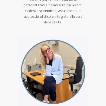
personalizzati e basati sulle più recenti
evidenze scientifiche, assicurando un
approccio olistico e integrato alla cura
della salute.