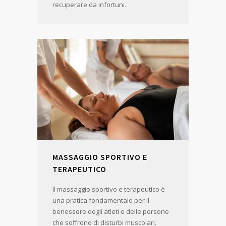
recuperare da infortuni.
MASSAGGIO SPORTIVO E
TERAPEUTICO
Il massaggio sportivo e terapeutico è
una pratica fondamentale per il
benessere degli atleti e delle persone
che soffrono di disturbi muscolari.