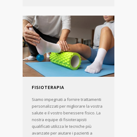
FISIOTERAPIA
Siamo impegnati a fornire trattamenti
personalizzati per migliorare la vostra
salute e il vostro benessere fisico. La
nostra equipe di fisioterapisti
qualificati utilizza le tecniche più
avanzate per aiutare i pazienti a