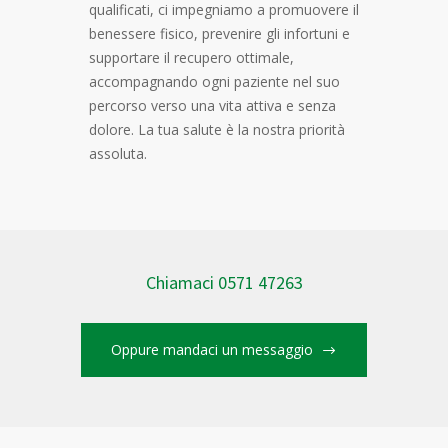
qualificati, ci impegniamo a promuovere il
benessere fisico, prevenire gli infortuni e
supportare il recupero ottimale,
accompagnando ogni paziente nel suo
percorso verso una vita attiva e senza
dolore. La tua salute è la nostra priorità
assoluta.
Chiamaci 0571 47263
Oppure mandaci un messaggio