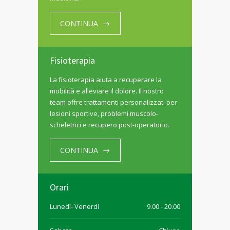
CONTINUA
Fisioterapia
La fisioterapia aiuta a recuperare la
mobilità e alleviare il dolore. Il nostro
team offre trattamenti personalizzati per
lesioni sportive, problemi muscolo-
scheletrici e recupero post-operatorio.
CONTINUA
Orari
Lunedì- Venerdì
9.00 - 20.00