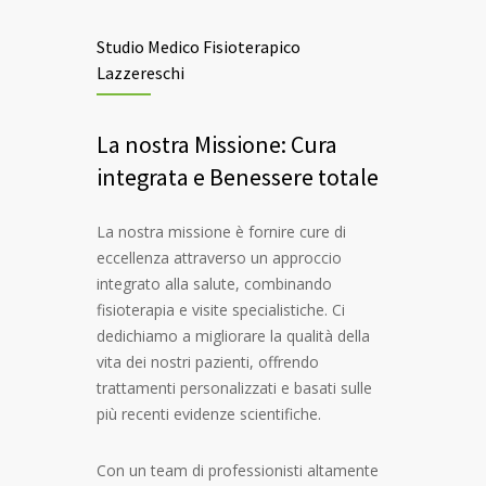
Studio Medico Fisioterapico
Lazzereschi
La nostra Missione: Cura
integrata e Benessere totale
La nostra missione è fornire cure di
eccellenza attraverso un approccio
integrato alla salute, combinando
fisioterapia e visite specialistiche. Ci
dedichiamo a migliorare la qualità della
vita dei nostri pazienti, offrendo
trattamenti personalizzati e basati sulle
più recenti evidenze scientifiche.
Con un team di professionisti altamente