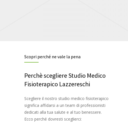
Scopri perché ne vale la pena
Perchè scegliere Studio Medico
Fisioterapico Lazzereschi
Scegliere il nostro studio medico fisioterapico
significa affidarsi a un team di professionisti
dedicati alla tua salute e al tuo benessere.
Ecco perché dovresti sceglierci: