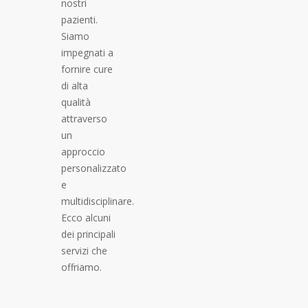
nostri
pazienti.
Siamo
impegnati a
fornire cure
di alta
qualità
attraverso
un
approccio
personalizzato
e
multidisciplinare.
Ecco alcuni
dei principali
servizi che
offriamo.