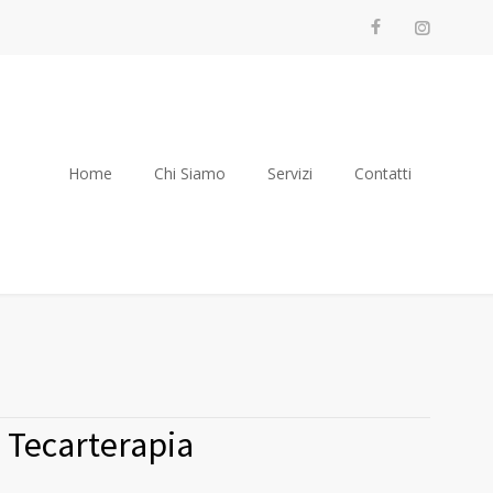
Home
Chi Siamo
Servizi
Contatti
Tecarterapia