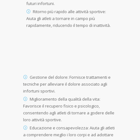
futuri infortuni.
Ritorno più rapido alle attività sportive:
Aiuta gli atleti a tornare in campo più
rapidamente, riducendo il tempo di inattività.
Gestione del dolore: Fornisce trattamenti e
tecniche per alleviare il dolore associato agli
infortuni sportivi.
Miglioramento della qualità della vita:
Favorisce il recupero fisico e psicologico,
consentendo agli atleti di tornare a godere delle
loro attività sportive.
Educazione e consapevolezza: Aiuta gli atleti
a comprendere meglio i loro corpi e ad adottare