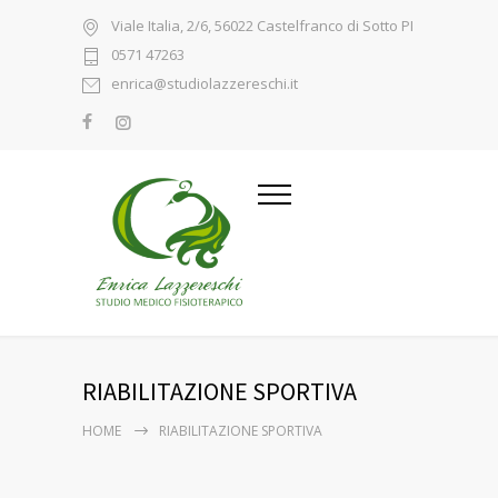
Viale Italia, 2/6, 56022 Castelfranco di Sotto PI
0571 47263
enrica@studiolazzereschi.it
RIABILITAZIONE SPORTIVA
HOME
RIABILITAZIONE SPORTIVA