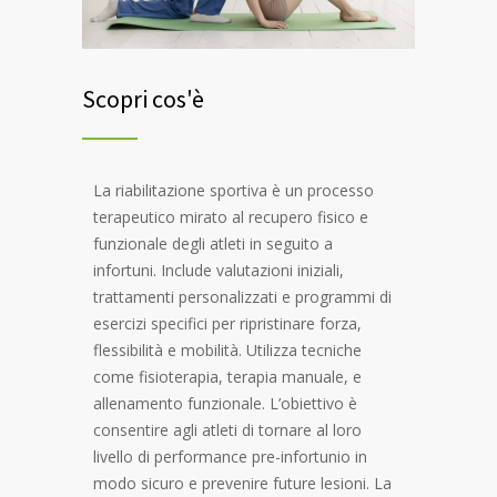
Scopri cos'è
La riabilitazione sportiva è un processo
terapeutico mirato al recupero fisico e
funzionale degli atleti in seguito a
infortuni. Include valutazioni iniziali,
trattamenti personalizzati e programmi di
esercizi specifici per ripristinare forza,
flessibilità e mobilità. Utilizza tecniche
come fisioterapia, terapia manuale, e
allenamento funzionale. L’obiettivo è
consentire agli atleti di tornare al loro
livello di performance pre-infortunio in
modo sicuro e prevenire future lesioni. La