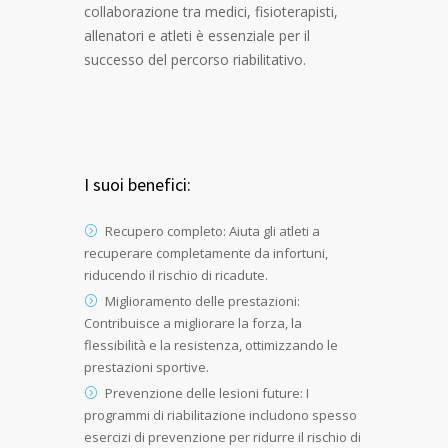
collaborazione tra medici, fisioterapisti,
allenatori e atleti è essenziale per il
successo del percorso riabilitativo.
I suoi benefici:
Recupero completo: Aiuta gli atleti a
recuperare completamente da infortuni,
riducendo il rischio di ricadute.
Miglioramento delle prestazioni:
Contribuisce a migliorare la forza, la
flessibilità e la resistenza, ottimizzando le
prestazioni sportive.
Prevenzione delle lesioni future: I
programmi di riabilitazione includono spesso
esercizi di prevenzione per ridurre il rischio di