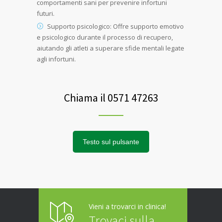
comportamenti sani per prevenire infortuni
futuri.
Supporto psicologico: Offre supporto emotivo
e psicologico durante il processo di recupero,
aiutando gli atleti a superare sfide mentali legate
agli infortuni.
Chiama il 0571 47263
Testo sul pulsante
Vieni a trovarci in clinica!
Trovaci sulla