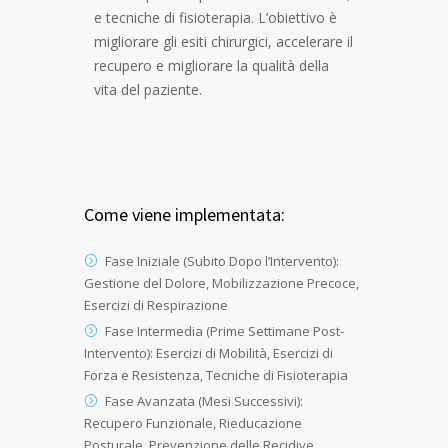
e tecniche di fisioterapia. L’obiettivo è
migliorare gli esiti chirurgici, accelerare il
recupero e migliorare la qualità della
vita del paziente.
Come viene implementata:
Fase Iniziale (Subito Dopo l’Intervento):
Gestione del Dolore, Mobilizzazione Precoce,
Esercizi di Respirazione
Fase Intermedia (Prime Settimane Post-
Intervento): Esercizi di Mobilità, Esercizi di
Forza e Resistenza, Tecniche di Fisioterapia
Fase Avanzata (Mesi Successivi):
Recupero Funzionale, Rieducazione
Posturale, Prevenzione delle Recidive