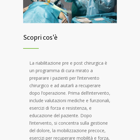
Scopri cos'è
La riabilitazione pre e post chirurgica è
un programma di cura mirato a
preparare i pazienti per l’intervento
chirurgico e ad aiutarli a recuperare
dopo l’operazione. Prima dell’intervento,
include valutazioni mediche e funzionali,
esercizi di forza e resistenza, e
educazione del paziente. Dopo
l’intervento, si concentra sulla gestione
del dolore, la mobilizzazione precoce,
esercizi per recuperare mobilità e forza,