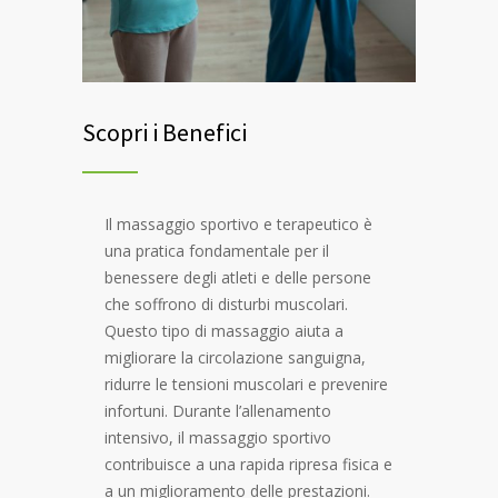
Scopri i Benefici
Il massaggio sportivo e terapeutico è
una pratica fondamentale per il
benessere degli atleti e delle persone
che soffrono di disturbi muscolari.
Questo tipo di massaggio aiuta a
migliorare la circolazione sanguigna,
ridurre le tensioni muscolari e prevenire
infortuni. Durante l’allenamento
intensivo, il massaggio sportivo
contribuisce a una rapida ripresa fisica e
a un miglioramento delle prestazioni.