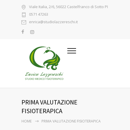
Viale Italia, 2/6, 56022 Castelfranco di Sotto PI
0571 47263
enrica@studiolazzereschi.it
PRIMA VALUTAZIONE
FISIOTERAPICA
HOME
PRIMA VALUTAZIONE FISIOTERAPICA