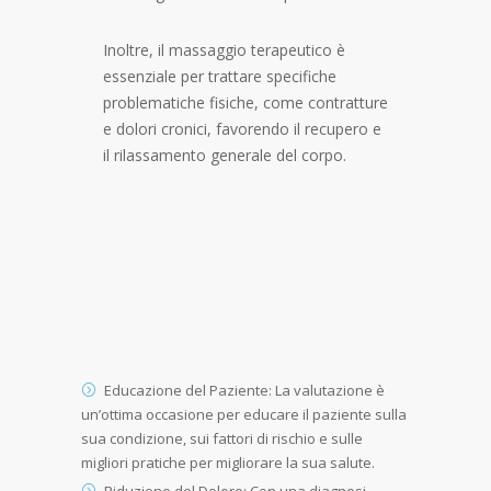
Inoltre, il massaggio terapeutico è
essenziale per trattare specifiche
problematiche fisiche, come contratture
e dolori cronici, favorendo il recupero e
il rilassamento generale del corpo.
Educazione del Paziente: La valutazione è
un’ottima occasione per educare il paziente sulla
sua condizione, sui fattori di rischio e sulle
migliori pratiche per migliorare la sua salute.