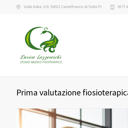
Viale Italia, 2/6, 56022 Castelfranco di Sotto PI
0571 
Prima valutazione fiosioterapic