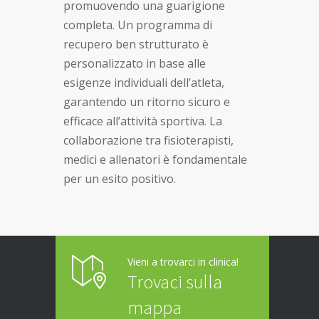
promuovendo una guarigione
completa. Un programma di
recupero ben strutturato è
personalizzato in base alle
esigenze individuali dell’atleta,
garantendo un ritorno sicuro e
efficace all’attività sportiva. La
collaborazione tra fisioterapisti,
medici e allenatori è fondamentale
per un esito positivo.
Vieni a trovarci in clinica!
Trovaci sulla
mappa