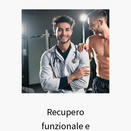
Recupero
funzionale e