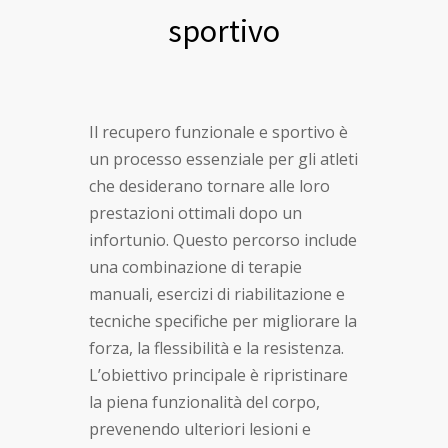
sportivo
Il recupero funzionale e sportivo è
un processo essenziale per gli atleti
che desiderano tornare alle loro
prestazioni ottimali dopo un
infortunio. Questo percorso include
una combinazione di terapie
manuali, esercizi di riabilitazione e
tecniche specifiche per migliorare la
forza, la flessibilità e la resistenza.
L’obiettivo principale è ripristinare
la piena funzionalità del corpo,
prevenendo ulteriori lesioni e