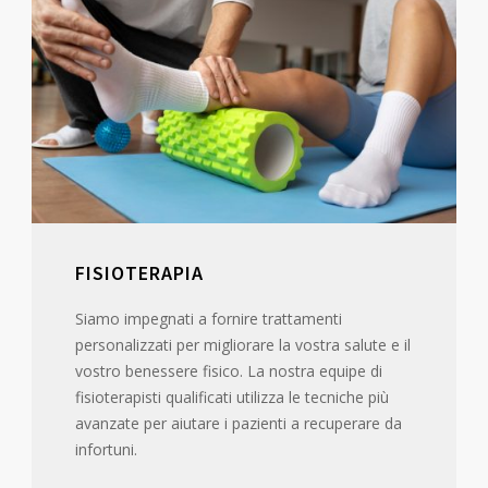
FISIOTERAPIA
Siamo impegnati a fornire trattamenti
personalizzati per migliorare la vostra salute e il
vostro benessere fisico. La nostra equipe di
fisioterapisti qualificati utilizza le tecniche più
avanzate per aiutare i pazienti a recuperare da
infortuni.