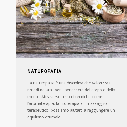
NATUROPATIA
La naturopatia è una disciplina che valorizza i
rimedi naturali per il benessere del corpo e della
mente. Attraverso l’uso di tecniche come
l’aromaterapia, la fitoterapia e il massaggio
terapeutico, possiamo aiutarti a raggiungere un
equilibrio ottimale.