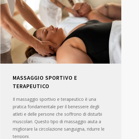
MASSAGGIO SPORTIVO E
TERAPEUTICO
Il massaggio sportivo e terapeutico è una
pratica fondamentale per il benessere degli
atleti e delle persone che soffrono di disturbi
muscolari. Questo tipo di massaggio aiuta a
migliorare la circolazione sanguigna, ridurre le
tensioni.