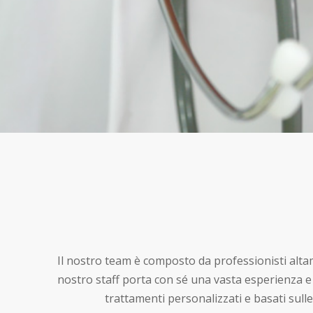
Il nostro team è composto da professionisti altame
nostro staff porta con sé una vasta esperienza e 
trattamenti personalizzati e basati sulle