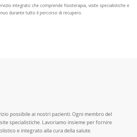
rvizio integrato che comprende fisioterapia, visite specialistiche e
nuo durante tutto il percorso di recupero.
vizio possibile ai nostri pazienti. Ogni membro del
site specialistiche. Lavoriamo insieme per fornire
istico e integrato alla cura della salute.