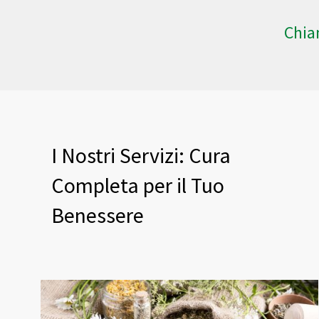
Chia
I Nostri Servizi: Cura
Completa per il Tuo
Benessere