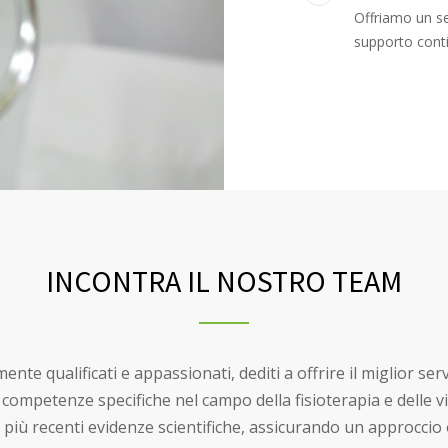
Offriamo un se
supporto conti
INCONTRA IL NOSTRO TEAM
nte qualificati e appassionati, dediti a offrire il miglior ser
competenze specifiche nel campo della fisioterapia e delle vi
 più recenti evidenze scientifiche, assicurando un approccio ol